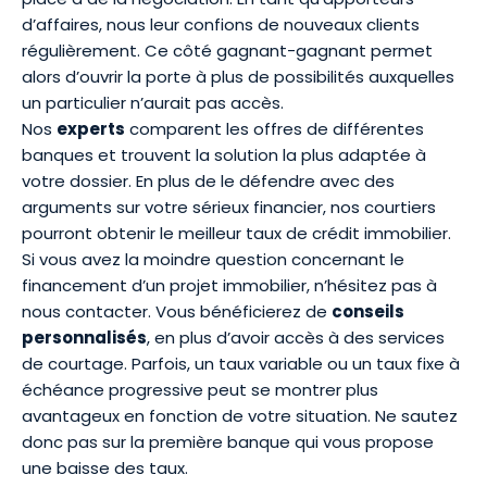
d’affaires, nous leur confions de nouveaux clients
régulièrement. Ce côté gagnant-gagnant permet
alors d’ouvrir la porte à plus de possibilités auxquelles
un particulier n’aurait pas accès.
Nos
experts
comparent les offres de différentes
banques et trouvent la solution la plus adaptée à
votre dossier. En plus de le défendre avec des
arguments sur votre sérieux financier, nos courtiers
pourront
obtenir le meilleur taux de crédit immobilier
.
Si vous avez la moindre question concernant le
financement d’un projet immobilier, n’hésitez pas à
nous contacter. Vous bénéficierez de
conseils
personnalisés
, en plus d’avoir accès à des services
de courtage. Parfois, un
taux variable
ou un
taux fixe à
échéance progressive
peut se montrer plus
avantageux en fonction de votre situation. Ne sautez
donc pas sur la première banque qui vous propose
une
baisse des taux
.