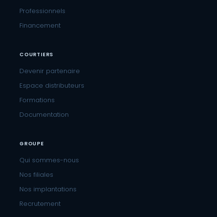
Professionnels
Financement
COURTIERS
Devenir partenaire
Espace distributeurs
Formations
Documentation
GROUPE
Qui sommes-nous
Nos filiales
Nos implantations
Recrutement