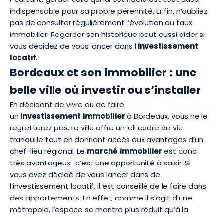
indispensable pour sa propre pérennité. Enfin, n’oubliez
pas de consulter régulièrement l’évolution du taux
immobilier. Regarder son historique peut aussi aider si
vous décidez de vous lancer dans l’
investissement
locatif
.
Bordeaux et son immobilier : une
belle ville où investir ou s’installer
En décidant de vivre ou de faire
un
investissement
immobilier
à Bordeaux, vous ne le
regretterez pas. La ville offre un joli cadre de vie
tranquille tout en donnant accès aux avantages d’un
chef-lieu régional. Le
marché
immobilier
est donc
très avantageux : c’est une opportunité à saisir. Si
vous avez décidé de vous lancer dans de
l’investissement locatif, il est conseillé de le faire dans
des appartements. En effet, comme il s’agit d’une
métropole, l’espace se montre plus réduit qu’à la