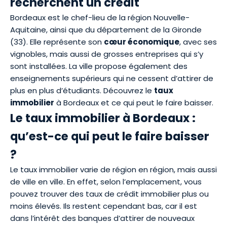
recherchent un crédit
Bordeaux est le chef-lieu de la région Nouvelle-
Aquitaine, ainsi que du département de la Gironde
(33). Elle représente son
cœur économique
, avec ses
vignobles, mais aussi de grosses entreprises qui s’y
sont installées. La ville propose également des
enseignements supérieurs qui ne cessent d’attirer de
plus en plus d’étudiants. Découvrez le
taux
immobilier
à Bordeaux et ce qui peut le faire baisser.
Le taux immobilier à Bordeaux :
qu’est-ce qui peut le faire baisser
?
Le
taux immobilier varie de région en région
, mais aussi
de ville en ville. En effet, selon l’emplacement, vous
pouvez trouver des taux de crédit immobilier plus ou
moins élevés. Ils restent cependant bas, car il est
dans l’intérêt des banques d’attirer de nouveaux