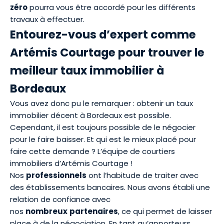
zéro
pourra vous être accordé pour les différents
travaux à effectuer.
Entourez-vous d’expert comme
Artémis Courtage pour trouver le
meilleur taux immobilier à
Bordeaux
Vous avez donc pu le remarquer : obtenir un taux
immobilier décent à Bordeaux est possible.
Cependant, il est toujours possible de le négocier
pour le faire baisser. Et qui est le mieux placé pour
faire cette demande ? L’équipe de courtiers
immobiliers d’Artémis Courtage !
Nos
professionnels
ont l’habitude de traiter avec
des établissements bancaires. Nous avons établi une
relation de confiance avec
nos
nombreux
partenaires
, ce qui permet de laisser
place à de la négociation. En tant qu’apporteurs