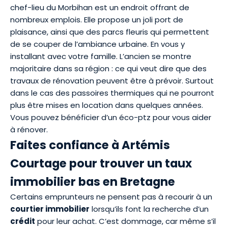
chef-lieu du Morbihan est un endroit offrant de
nombreux emplois. Elle propose un joli port de
plaisance, ainsi que des parcs fleuris qui permettent
de se couper de l’ambiance urbaine. En vous y
installant avec votre famille. L’ancien se montre
majoritaire dans sa région : ce qui veut dire que des
travaux de rénovation peuvent être à prévoir. Surtout
dans le cas des passoires thermiques qui ne pourront
plus être mises en location dans quelques années.
Vous pouvez bénéficier d’un
éco-ptz
pour vous aider
à rénover.
Faites confiance à Artémis
Courtage pour trouver un taux
immobilier bas en Bretagne
Certains emprunteurs ne pensent pas à recourir à un
courtier immobilier
lorsqu’ils font la recherche d’un
crédit
pour leur achat. C’est dommage, car même s’il