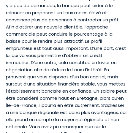
y a peu de demandes, la banque peut aider à le
relancer en proposant un taux moins élevé et
convaincre plus de personnes à contracter un prêt.
Afin d’attirer une nouvelle clientèle, l’approche
commerciale peut conduire le pourcentage à la
baisse pour le rendre plus attractif. Le profil
emprunteur est tout aussi important. D’une part, c’est
lui qui va vous permettre d’obtenir un crédit
immobilier. D’une autre, cela constitue un levier en
négociation afin de réduire le taux d’intérêt. En
prouvant que vous disposez d’un bon capital, mais
surtout d’une situation financière stable, vous mettez
l’établissement bancaire en confiance. Un salaire peut
être considéré comme haut en Bretagne, alors qu’en
Île-de-France
, il pourra en être autrement. S’adresser
à une banque régionale est donc plus avantageux, car
elle prend en compte la moyenne régionale et non
nationale. Vous avez pu remarquer que sur le