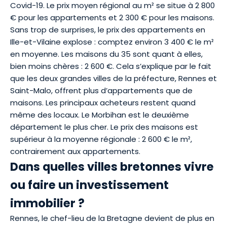
Covid-19. Le prix moyen régional au m² se situe à 2 800
€ pour les appartements et 2 300 € pour les maisons.
Sans trop de surprises, le prix des appartements en
Ille-et-Vilaine explose : comptez environ 3 400 € le m²
en moyenne. Les maisons du 35 sont quant à elles,
bien moins chères : 2 600 €. Cela s’explique par le fait
que les deux grandes villes de la préfecture, Rennes et
Saint-Malo, offrent plus d’appartements que de
maisons. Les principaux acheteurs restent quand
même des locaux. Le Morbihan est le deuxième
département le plus cher. Le prix des maisons est
supérieur à la moyenne régionale : 2 600 € le m²,
contrairement aux appartements.
Dans quelles villes bretonnes vivre
ou faire un investissement
immobilier ?
Rennes, le chef-lieu de la Bretagne devient de plus en