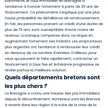
baromètre, le taux immobilier en Bretagne a
tendance à monter fortement à partir de 20 ans de
financement. Ce phénomène s’explique par une plus
haute probabilité de défaillance de remboursement.
En fait, les personnes prenant un crédit d’une durée de
plus de 15 ans, sont susceptibles d’avoir moins de
revenus. La banque compense donc ce risque en
augmentant fortement ses intérêts. Les emprunteurs
plus argentés ont tendance à rembourser leur crédit
en dessous de ce nombre d’années. D’ailleurs, pour
ceux qui peuvent le faire rapidement, contracter un
financement à
taux fixe et échéance progressive
se
révèle parfois la meilleure solution.
Quels départements bretons sont
les plus chers ?
La Bretagne a connu une hausse des prix immobiliers
depuis le déconfinement. Nombreux sont les Bretons
à revenir dans leur région à la suite de la crise de la