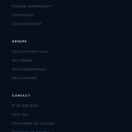
Espace distributeurs
Formations
Documentation
GROUPE
Qui sommes-nous
Nos filiales
Nos implantations
Recrutement
CONTACT
01 81 804 804
Paris 10e
Formulaire de contact