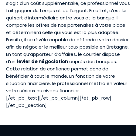
s’agit d’un coût supplémentaire, ce professionnel vous
fait gagner du temps et de l’argent. En effet, c’est lui
qui sert d’intermédiaire entre vous et la banque. Il
compare les offres de nos partenaires à votre place
et déterminera celle qui vous est la plus adaptée.
Ensuite, il se révèle capable de défendre votre dossier,
afin de
négocier le meilleur taux possible
en Bretagne.
En tant qu’apporteur d’affaires, le courtier dispose
d’un
levier de négociation
auprès des banques.
Cette relation de confiance permet donc de
bénéficier à tout le monde. En fonction de votre
situation financière, le professionnel mettra en valeur
votre sérieux au niveau financier.
[/et_pb_text][/et_pb_column][/et_pb_row]
[/et_pb_section]