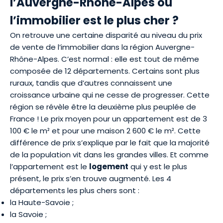
l’Auvergne-Rhône-Alpes où
l’immobilier est le plus cher ?
On retrouve une certaine disparité au niveau du prix
de vente de l’immobilier dans la région Auvergne-
Rhône-Alpes. C’est normal : elle est tout de même
composée de 12 départements. Certains sont plus
ruraux, tandis que d’autres connaissent une
croissance urbaine qui ne cesse de progresser. Cette
région se révèle être la deuxième plus peuplée de
France ! Le prix moyen pour un appartement est de 3
100 € le m² et pour une maison 2 600 € le m². Cette
différence de prix s’explique par le fait que la majorité
de la population vit dans les grandes villes. Et comme
l’appartement est le
logement
qui y est le plus
présent, le prix s’en trouve augmenté. Les 4
départements les plus chers sont :
la Haute-Savoie ;
la Savoie ;