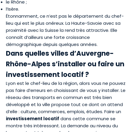
le Rhône ;
l’Isère.
Étonnamment, ce n’est pas le département du chef-
lieu qui est le plus onéreux. La Haute-Savoie avec sa
proximité avec la Suisse la rend très attractive. Elle
connaît d’ailleurs une forte croissance
démographique depuis quelques années.
Dans quelles villes d’Auvergne-
Rhône-Alpes s’installer ou faire un
investissement locatif ?
Lyon est le chef-lieu de la région, alors vous ne pouvez
pas faire d’erreurs en choisissant de vous y installer. Le
réseau des transports en commun est très bien
développé et la ville propose tout ce dont on attend
d’elle : culture, commerces, emplois, études. Faire un
investissement locatif
dans cette commune se
montre très intéressant. La demande au niveau du