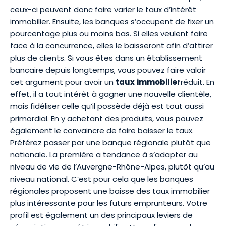
ceux-ci peuvent donc faire varier le taux d’intérêt
immobilier. Ensuite, les banques s’occupent de fixer un
pourcentage plus ou moins bas. Si elles veulent faire
face à la concurrence, elles le baisseront afin d’attirer
plus de clients. Si vous êtes dans un établissement
bancaire depuis longtemps, vous pouvez faire valoir
cet argument pour avoir un
taux
immobilier
réduit. En
effet, il a tout intérêt à gagner une nouvelle clientèle,
mais fidéliser celle qu’il possède déjà est tout aussi
primordial. En y achetant des produits, vous pouvez
également le convaincre de faire baisser le taux.
Préférez passer par une banque régionale plutôt que
nationale. La première a tendance à s’adapter au
niveau de vie de l’Auvergne-Rhône-Alpes, plutôt qu’au
niveau national. C’est pour cela que les banques
régionales proposent une
baisse des taux immobilier
plus intéressante pour les futurs emprunteurs. Votre
profil est également un des principaux leviers de