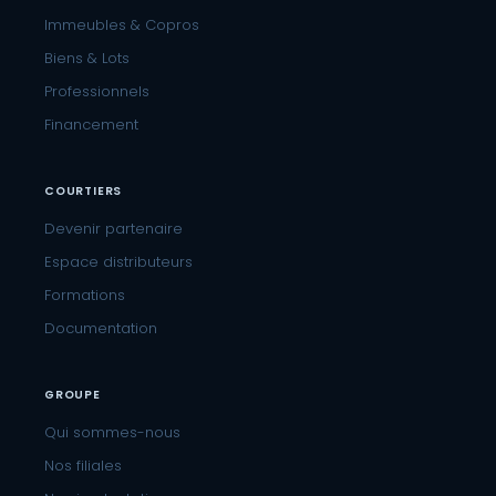
Immeubles & Copros
Biens & Lots
Professionnels
Financement
COURTIERS
Devenir partenaire
Espace distributeurs
Formations
Documentation
GROUPE
Qui sommes-nous
Nos filiales