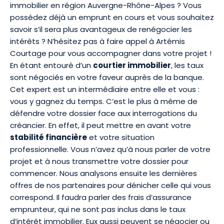
immobilier en région Auvergne-Rhône-Alpes ? Vous
possédez déjà un emprunt en cours et vous souhaitez
savoir s’il sera plus avantageux de
renégocier les
intérêts
? N’hésitez pas à faire appel à Artémis
Courtage pour vous accompagner dans votre projet !
En étant entouré d’un
courtier immobilier
, les taux
sont négociés en votre faveur auprès de la banque.
Cet expert est un intermédiaire entre elle et vous :
vous y gagnez du temps. C’est le plus à même de
défendre votre dossier face aux interrogations du
créancier. En effet, il peut mettre en avant votre
stabilité financière
et votre situation
professionnelle. Vous n’avez qu’à nous parler de votre
projet et à nous transmettre votre dossier pour
commencer. Nous analysons ensuite les dernières
offres de nos partenaires pour dénicher celle qui vous
correspond. Il faudra parler des frais d’assurance
emprunteur, qui ne sont pas inclus dans le taux
d’intérêt immobilier. Eux aussi peuvent se négocier ou