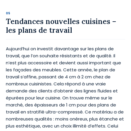
Tendances nouvelles cuisines –
les plans de travail
Aujourd’hui on investit davantage sur les plans de
travail, que l’on souhaite résistants et de qualité. Il
n’est plus accessoire et devient aussi important que
les façades des meubles. Cette année, le plan de
travail s’affine, passant de 4 cm à 2 cm chez de
nombreux cuisinistes. Cela répond à une vraie
demande des clients d’obtenir des lignes fluides et
épurées pour leur cuisine. On trouve même sur le
marché, des épaisseurs de 1 cm pour des plans de
travail en stratifié ultra-compressé. Ce matériau a de
nombreuses qualités : moins onéreux, plus étanche et
plus esthétique, avec un choix illimité d’effets. Celui