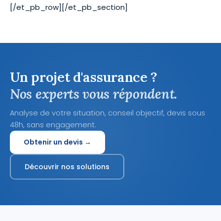
[/et_pb_row][/et_pb_section]
Un projet d'assurance ?
Nos experts vous répondent.
Analyse de votre situation, conseil objectif, devis sous
48h, sans engagement.
Obtenir un devis →
Découvrir nos solutions