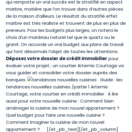
qui remporte un vrai succès est le stratifié en aspect
marbre, matière que l’on trouve dans d’autres pièces
de la maison d’ailleurs. Le résultat du stratifié effet
marbre est très réaliste et trouvent de plus en plus de
preneurs. Pour les budgets plus larges, on notera le
choix d’un matériau naturel tel que le quartz ou le
granit. On accorde un vrai budget aux plans de travail
qui font désormais l’objet de toutes les attentions.
Déposez votre dossier de crédit immobilier
pour
évaluer votre projet ; un courtier Artemis Courtage va
vous guider et consolider votre dossier auprès des
banques.
Guide : les
tendances nouvelles cuisines /partie 1
Artemis
Courtage, votre courtier en crédit immobilier
À lire
aussi pour votre nouvelle cuisine :
Comment bien
aménager la cuisine de mon nouvel appartement ?
Quel budget pour faire une nouvelle cuisine ?
Comment imaginer la cuisine de mon nouvel
appartement ?
[/et_pb_text][/et_pb_column]