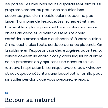
les portes. Les meubles hauts disparaissent eux aussi
progressivement au profit des meubles bas
accompagnés d’un meuble colonne, pour ne pas
briser l’harmonie de l’espace. Les niches et vitrines
trouvent leur place pour mettre en valeur les beaux
objets de déco et la belle vaisselle. Ce choix
esthétique amène plus d’authenticité à votre cuisine.
On ne cache plus toute sa déco dans les placards. On
la sublime en l’exposant sur des étagères ouvertes. La
cuisine devient un endroit cosy, dans lequel on a envie
de se prélasser, en y ajoutant une banquette. On
retrouve l’inspiration britannique avec le bow-window
et cet espace détente dans lequel votre famille peut
s’installer pendant que vous préparez le repas.
Retour au naturel