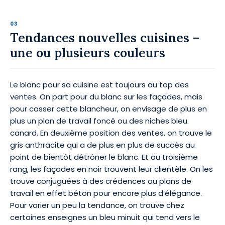
Tendances nouvelles cuisines –
une ou plusieurs couleurs
Le blanc pour sa cuisine est toujours au top des
ventes. On part pour du blanc sur les façades, mais
pour casser cette blancheur, on envisage de plus en
plus un plan de travail foncé ou des niches bleu
canard. En deuxième position des ventes, on trouve le
gris anthracite qui a de plus en plus de succès au
point de bientôt détrôner le blanc. Et au troisième
rang, les façades en noir trouvent leur clientèle. On les
trouve conjuguées à des crédences ou plans de
travail en effet béton pour encore plus d’élégance.
Pour varier un peu la tendance, on trouve chez
certaines enseignes un bleu minuit qui tend vers le