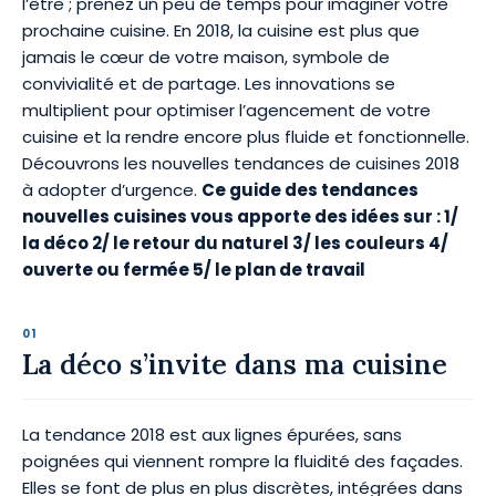
l’être ; prenez un peu de temps pour imaginer votre
prochaine cuisine. En 2018, la cuisine est plus que
jamais le cœur de votre maison, symbole de
convivialité et de partage. Les innovations se
multiplient pour optimiser l’agencement de votre
cuisine et la rendre encore plus fluide et fonctionnelle.
Découvrons les nouvelles tendances de cuisines 2018
à adopter d’urgence.
Ce guide des tendances
nouvelles cuisines vous apporte des idées sur : 1/
la déco 2/ le retour du naturel 3/ les couleurs 4/
ouverte ou fermée 5/ le plan de travail
La déco s’invite dans ma cuisine
La tendance 2018 est aux lignes épurées, sans
poignées qui viennent rompre la fluidité des façades.
Elles se font de plus en plus discrètes, intégrées dans