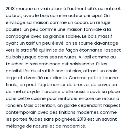
2018 marque un vrai retour à l’authenticité, au naturel,
au brut, avec le bois comme acteur principal. On
envisage sa maison comme un cocon, un refuge
douillet, un peu comme une maison familiale à la
campagne avec sa grande tablée. Le bois massif
ayant un tarif un peu élevé, on se tourne davantage
vers le stratifié qui imite de façon étonnante l’aspect
du bois jusque dans ses nervures. À l’œil comme au
toucher, la ressemblance est saisissante. Et les
possibilités du stratifié sont infinies, offrant un choix
large et diversifié aux clients. Comme petite touche
finale, on peut l’agrémenter de bronze, de cuivre ou
de métal oxydé. L’ardoise a elle aussi trouvé sa place
dans cette cuisine pour renforcer encore ce retour à
l’ancien. Mais attention, on garde cependant l’aspect
contemporain avec des finitions modernes comme
les portes fluides sans poignées. 2018 est un savant
mélange de naturel et de modernité.