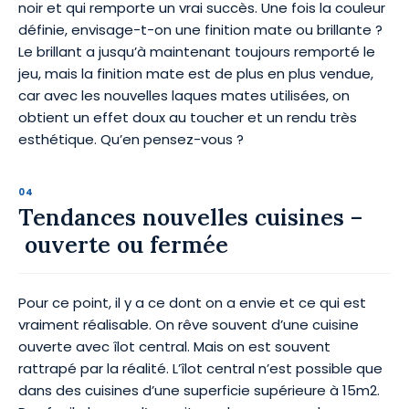
noir et qui remporte un vrai succès. Une fois la couleur
définie, envisage-t-on une finition mate ou brillante ?
Le brillant a jusqu’à maintenant toujours remporté le
jeu, mais la finition mate est de plus en plus vendue,
car avec les nouvelles laques mates utilisées, on
obtient un effet doux au toucher et un rendu très
esthétique. Qu’en pensez-vous ?
Tendances nouvelles cuisines –
ouverte ou fermée
Pour ce point, il y a ce dont on a envie et ce qui est
vraiment réalisable. On rêve souvent d’une cuisine
ouverte avec îlot central. Mais on est souvent
rattrapé par la réalité. L’îlot central n’est possible que
dans des cuisines d’une superficie supérieure à 15m2.