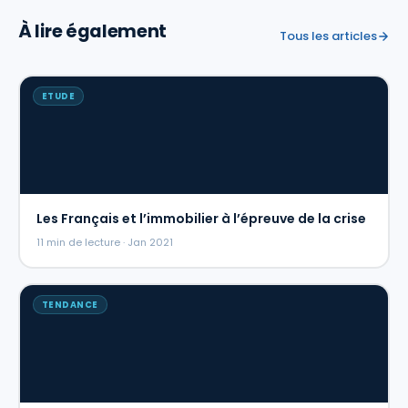
À lire également
Tous les articles
ETUDE
Les Français et l’immobilier à l’épreuve de la crise
11 min de lecture · Jan 2021
TENDANCE