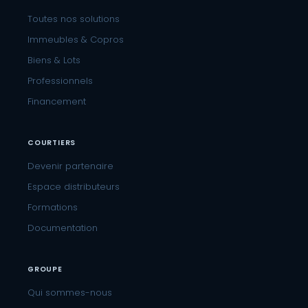
Toutes nos solutions
Immeubles & Copros
Biens & Lots
Professionnels
Financement
COURTIERS
Devenir partenaire
Espace distributeurs
Formations
Documentation
GROUPE
Qui sommes-nous