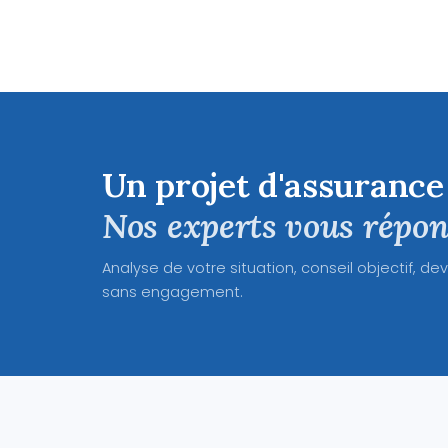
Un projet d'assurance
Nos experts vous répon
Analyse de votre situation, conseil objectif, dev
sans engagement.