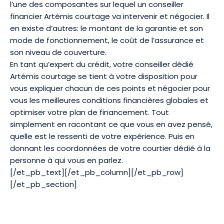
l’une des composantes sur lequel un conseiller
financier Artémis courtage va intervenir et négocier. Il
en existe d’autres: le montant de la garantie et son
mode de fonctionnement, le coût de l’assurance et
son niveau de couverture.
En tant qu’expert du crédit, votre conseiller dédié
Artémis courtage se tient à votre disposition pour
vous expliquer chacun de ces points et négocier pour
vous les meilleures conditions financières globales et
optimiser votre plan de financement. Tout
simplement en racontant ce que vous en avez pensé,
quelle est le ressenti de votre expérience. Puis en
donnant les coordonnées de votre courtier dédié à la
personne à qui vous en parlez.
[/et_pb_text][/et_pb_column][/et_pb_row]
[/et_pb_section]