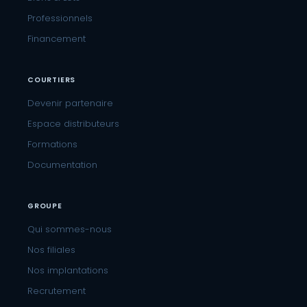
Professionnels
Financement
COURTIERS
Devenir partenaire
Espace distributeurs
Formations
Documentation
GROUPE
Qui sommes-nous
Nos filiales
Nos implantations
Recrutement