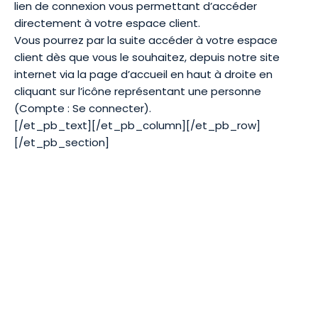
lien de connexion vous permettant d’accéder
directement à votre espace client.
Vous pourrez par la suite accéder à votre espace
client dès que vous le souhaitez, depuis notre site
internet via la page d’accueil en haut à droite en
cliquant sur l’icône représentant une personne
(Compte : Se connecter).
[/et_pb_text][/et_pb_column][/et_pb_row]
[/et_pb_section]