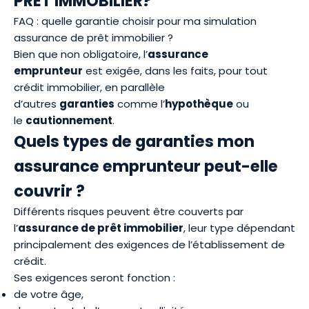
PRÊT IMMOBILIER?
FAQ : quelle garantie choisir pour ma simulation
assurance de prêt immobilier ?
Bien que non obligatoire, l’
assurance
emprunteur
est exigée, dans les faits, pour tout
crédit immobilier, en parallèle
d’autres
garanties
comme l’
hypothèque
ou
le
cautionnement
.
Quels types de garanties mon
assurance emprunteur peut-elle
couvrir ?
Différents risques peuvent être couverts par
l’
assurance de prêt immobilier
, leur type dépendant
principalement des exigences de l’établissement de
crédit.
Ses exigences seront fonction :
de votre âge,