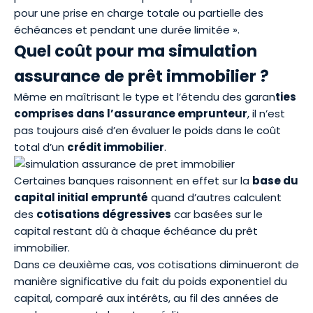
pour une prise en charge totale ou partielle des
échéances et pendant une durée limitée ».
Quel coût pour ma simulation
assurance de prêt immobilier ?
Même en maîtrisant le type et l’étendu des garan
ties
comprises dans l’assurance emprunteur
, il n’est
pas toujours aisé d’en évaluer le poids dans le coût
total d’un
crédit immobilier
.
Certaines banques raisonnent en effet sur la
base du
capital initial emprunté
quand d’autres calculent
des
cotisations dégressives
car basées sur le
capital restant dû à chaque échéance du prêt
immobilier.
Dans ce deuxième cas, vos cotisations diminueront de
manière significative du fait du poids exponentiel du
capital, comparé aux intérêts, au fil des années de