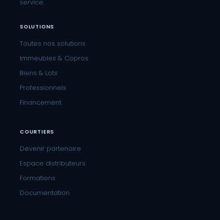
service.
SOLUTIONS
Toutes nos solutions
Immeubles & Copros
Biens & Lots
Professionnels
Financement
COURTIERS
Devenir partenaire
Espace distributeurs
Formations
Documentation