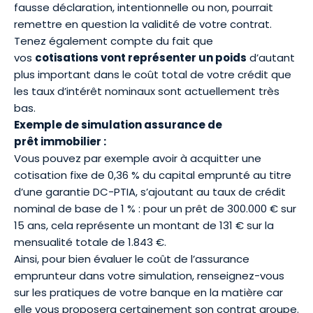
fausse déclaration, intentionnelle ou non, pourrait
remettre en question la validité de votre contrat.
Tenez également compte du fait que
vos
cotisations vont représenter un poids
d’autant
plus important dans le coût total de votre crédit que
les taux d’intérêt nominaux sont actuellement très
bas.
Exemple de simulation assurance de
prêt immobilier :
Vous pouvez par exemple avoir à acquitter une
cotisation fixe de 0,36 % du capital emprunté au titre
d’une garantie DC-PTIA, s’ajoutant au taux de crédit
nominal de base de 1 % : pour un prêt de 300.000 € sur
15 ans, cela représente un montant de 131 € sur la
mensualité totale de 1.843 €.
Ainsi, pour bien évaluer le coût de l’
assurance
emprunteur
dans votre simulation, renseignez-vous
sur les pratiques de votre banque en la matière car
elle vous proposera certainement son contrat groupe.