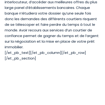
interlocuteur, d’accéder aux meilleures offres du plus
large panel d’établissements bancaires. Chaque
banque n’étudiera votre dossier qu’une seule fois
donc les demandes des différents courtiers risquent
de se télescoper et faire perdre du temps à tout le
monde. Avoir recours aux services d’un courtier de
confiance permet de gagner du temps et de l’argent
sur la négociation et la mise en place de votre prêt
immobilier.
[/et_pb_text][/et_pb_column][/et_pb_row]
[/et_pb_section]