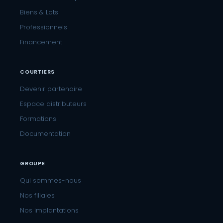
Biens & Lots
Professionnels
Financement
COURTIERS
Devenir partenaire
Espace distributeurs
Formations
Documentation
GROUPE
Qui sommes-nous
Nos filiales
Nos implantations