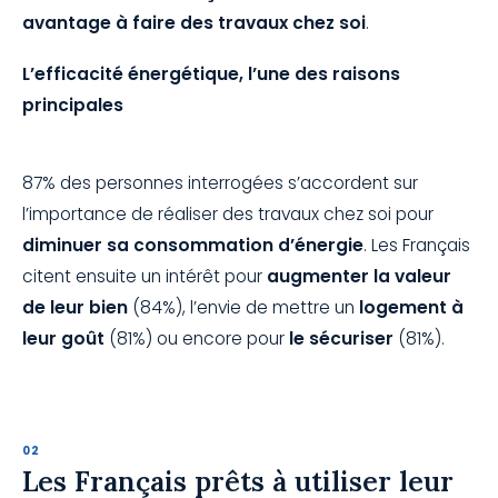
avantage à faire des travaux chez soi
.
L’efficacité énergétique, l’une des raisons
principales
87% des personnes interrogées s’accordent sur
l’importance de réaliser des travaux chez soi pour
diminuer sa consommation d’énergie
. Les Français
citent ensuite un intérêt pour
augmenter la valeur
de leur bien
(84%), l’envie de mettre un
logement à
leur goût
(81%) ou encore pour
le sécuriser
(81%).
Les Français prêts à utiliser leur