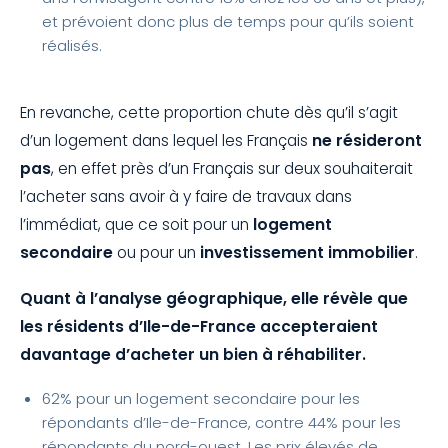
et prévoient donc plus de temps pour qu’ils soient
réalisés.
En revanche, cette proportion chute dès qu’il s’agit
d’un logement dans lequel les Français
ne résideront
pas
, en effet près d’un Français sur deux souhaiterait
l’acheter sans avoir à y faire de travaux dans
l’immédiat, que ce soit pour un
logement
secondaire
ou pour un
investissement immobilier
.
Quant à l’analyse géographique, elle révèle que
les résidents d’Ile-de-France accepteraient
davantage d’acheter un bien à réhabiliter.
62% pour un logement secondaire pour les
répondants d’Ile-de-France, contre 44% pour les
répondants du nord-ouest. Les prix élevés de