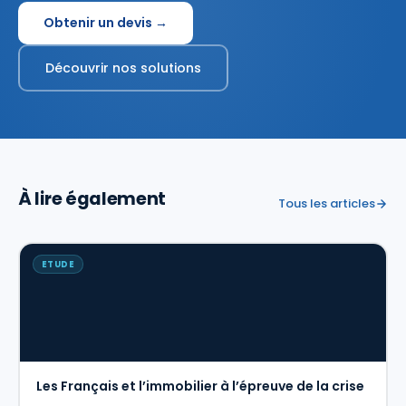
Obtenir un devis →
Découvrir nos solutions
À lire également
Tous les articles
ETUDE
Les Français et l’immobilier à l’épreuve de la crise