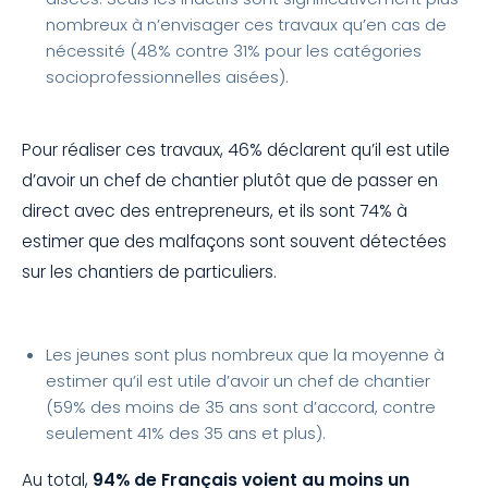
nombreux à n’envisager ces travaux qu’en cas de
nécessité (48% contre 31% pour les catégories
socioprofessionnelles aisées).
Pour réaliser ces travaux, 46% déclarent qu’il est utile
d’avoir un chef de chantier plutôt que de passer en
direct avec des entrepreneurs, et ils sont 74% à
estimer que des malfaçons sont souvent détectées
sur les chantiers de particuliers.
Les jeunes sont plus nombreux que la moyenne à
estimer qu’il est utile d’avoir un chef de chantier
(59% des moins de 35 ans sont d’accord, contre
seulement 41% des 35 ans et plus).
Au total,
94% de Français voient au moins un