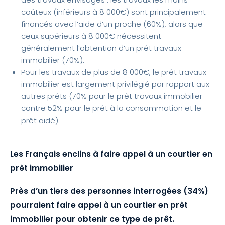
coûteux (inférieurs à 8 000€) sont principalement
financés avec l’aide d’un proche (60%), alors que
ceux supérieurs à 8 000€ nécessitent
généralement l’obtention d’un prêt travaux
immobilier (70%).
Pour les travaux de plus de 8 000€, le prêt travaux
immobilier est largement privilégié par rapport aux
autres prêts (70% pour le prêt travaux immobilier
contre 52% pour le prêt à la consommation et le
prêt aidé).
Les Français enclins à faire appel à un courtier en
prêt immobilier
Près d’un tiers des personnes interrogées (34%)
pourraient faire appel à un courtier en prêt
immobilier pour obtenir ce type de prêt.