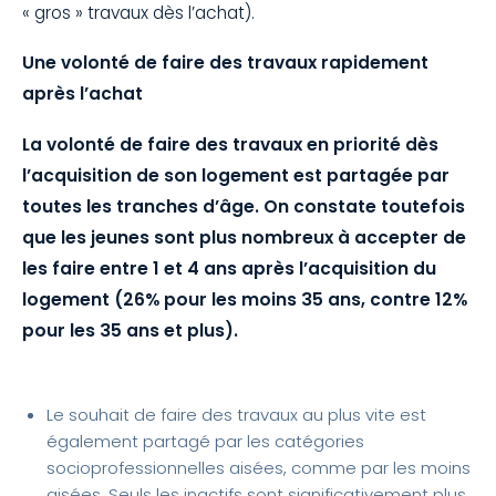
« gros » travaux dès l’achat).
Une volonté de faire des travaux rapidement
après l’achat
La volonté de faire des travaux en priorité dès
l’acquisition de son logement est partagée par
toutes les tranches d’âge. On constate toutefois
que les jeunes sont plus nombreux à accepter de
les faire entre 1 et 4 ans après l’acquisition du
logement (26% pour les moins 35 ans, contre 12%
pour les 35 ans et plus).
Le souhait de faire des travaux au plus vite est
également partagé par les catégories
socioprofessionnelles aisées, comme par les moins
aisées. Seuls les inactifs sont significativement plus