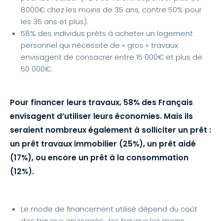
8000€ chez les moins de 35 ans, contre 50% pour
les 35 ans et plus).
58% des individus prêts à acheter un logement
personnel qui nécessite de « gros » travaux
envisagent de consacrer entre 15 000€ et plus de
50 000€.
Pour financer leurs travaux, 58% des Français
envisagent d’utiliser leurs économies. Mais ils
seraient nombreux également à solliciter un prêt :
un prêt travaux immobilier (25%), un prêt aidé
(17%), ou encore un prêt à la consommation
(12%).
Le mode de financement utilisé dépend du coût
des travaux envisagés : les travaux les moins