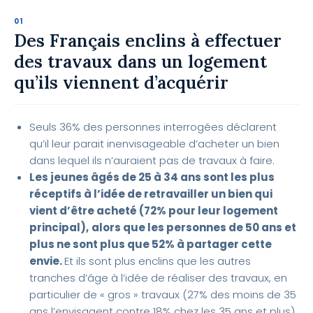
Des Français enclins à effectuer
des travaux dans un logement
qu’ils viennent d’acquérir
Seuls 36% des personnes interrogées déclarent
qu’il leur parait inenvisageable d’acheter un bien
dans lequel ils n’auraient pas de travaux à faire.
Les jeunes âgés de 25 à 34 ans sont les plus
réceptifs à l’idée de retravailler un bien qui
vient d’être acheté (72% pour leur logement
principal),
alors que les personnes de 50 ans et
plus ne sont plus que 52% à partager cette
envie.
Et ils sont plus enclins que les autres
tranches d’âge à l’idée de réaliser des travaux, en
particulier de « gros » travaux (27% des moins de 35
ans l’envisagent contre 18% chez les 35 ans et plus),