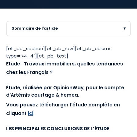
Sommaire de l'article
▾
[et_pb_section][et_pb_row][et_pb_column
type= »4_4″][et_pb_text]
Etude :
Travaux immobiliers, quelles tendances
chez les Français ?
Étude, réalisée par OpinionWay, pour le compte
d’Artémis courtage & hemea.
Vous pouvez télécharger l’étude complète en
cliquant
ici
.
LES PRINCIPALES CONCLUSIONS DE L’ÉTUDE