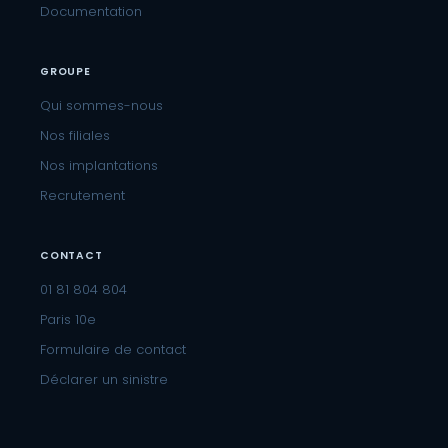
Documentation
GROUPE
Qui sommes-nous
Nos filiales
Nos implantations
Recrutement
CONTACT
01 81 804 804
Paris 10e
Formulaire de contact
Déclarer un sinistre