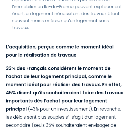
l’immobilier en Ile-de-France peuvent expliquer cet
écart, un logement nécessitant des travaux étant
souvent moins onéreux qu’un logement sans
travaux.
L’acquisition, perçue comme le moment idéal
pour la réalisation de travaux
33% des Français considèrent le moment de
l’achat de leur logement principal, comme le
moment idéal pour réaliser des travaux. En effet,
45% disent qu’ils souhaiteraient faire des travaux
importants dès l’achat pour leur logement
principal
(43% pour un investissement). En revanche,
les délais sont plus souples s’il s’agit d’un logement
secondaire (seuls 35% souhaiteraient envisager de