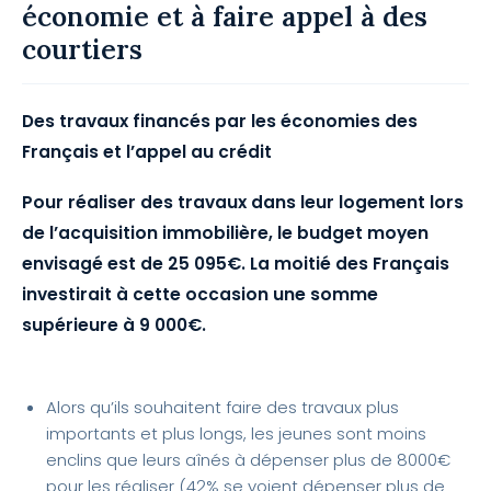
économie et à faire appel à des
courtiers
Des travaux financés par les économies des
Français et l’appel au crédit
Pour réaliser des travaux dans leur logement lors
de l’acquisition immobilière, le budget moyen
envisagé est de 25 095€. La moitié des Français
investirait à cette occasion une somme
supérieure à 9 000€.
Alors qu’ils souhaitent faire des travaux plus
importants et plus longs, les jeunes sont moins
enclins que leurs aînés à dépenser plus de 8000€
pour les réaliser (42% se voient dépenser plus de