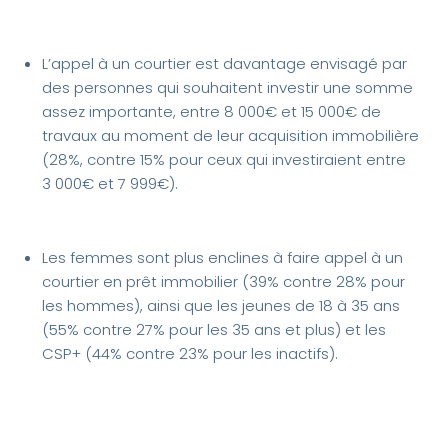
L’appel à un courtier est davantage envisagé par
des personnes qui souhaitent investir une somme
assez importante, entre 8 000€ et 15 000€ de
travaux au moment de leur acquisition immobilière
(28%, contre 15% pour ceux qui investiraient entre
3 000€ et 7 999€).
Les femmes sont plus enclines à faire appel à un
courtier en prêt immobilier (39% contre 28% pour
les hommes), ainsi que les jeunes de 18 à 35 ans
(55% contre 27% pour les 35 ans et plus) et les
CSP+ (44% contre 23% pour les inactifs).