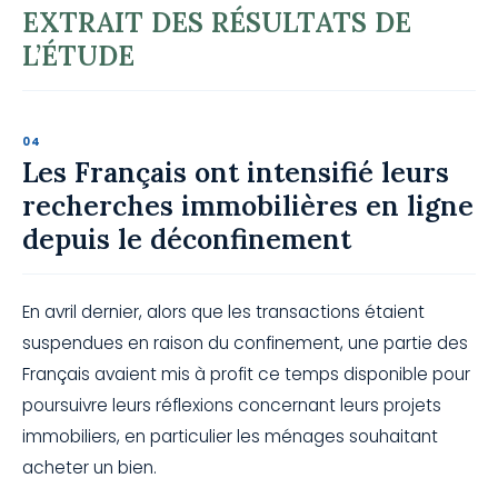
EXTRAIT DES R
ÉSULTATS DE
L’
ÉTUDE
Les Français ont intensifié leurs
recherches immobilières en ligne
depuis le déconfinement
En avril dernier, alors que les transactions étaient
suspendues en raison du confinement, une partie des
Français avaient mis à profit ce temps disponible pour
poursuivre leurs réflexions concernant leurs projets
immobiliers, en particulier les ménages souhaitant
acheter un bien.