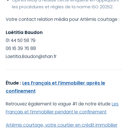
les procédures et règles de la norme ISO 20252.
Votre contact relation média pour Artémis courtage :
Laëtitia Baudon
01 44 50 58 79
06 16 39 76 88
Laetitia.Baudon@shan.fr
Étude :
Les Français et l’immobilier après le
confinement
Retrouvez également la vague #1 de notre étude
Les
Français et l’immobilier pendant le confinement
Artémis courtage, votre courtier en crédit immobilier