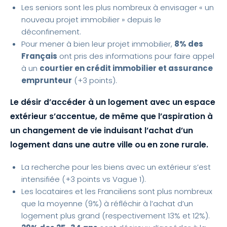
Les seniors sont les plus nombreux à envisager « un
nouveau projet immobilier » depuis le
déconfinement.
Pour mener à bien leur projet immobilier,
8% des
Français
ont pris des informations pour faire appel
à un
courtier en crédit immobilier et assurance
emprunteur
(+3 points).
Le désir d’accéder à un logement avec un espace
extérieur s’accentue, de même que l’aspiration à
un changement de vie
induisant l’achat d’un
logement dans une autre ville ou en zone rurale.
La recherche pour les biens avec un extérieur s’est
intensifiée (+3 points vs Vague 1).
Les locataires et les Franciliens sont plus nombreux
que la moyenne (9%) à réfléchir à l’achat d’un
logement plus grand (respectivement 13% et 12%).