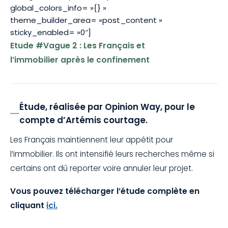
global_colors_info= »{} »
theme_builder_area= »post_content »
sticky_enabled= »0″]
Etude #Vague 2 : Les Français et
l’immobilier après le confinement
Étude, réalisée par Opinion Way, pour le
compte d’Artémis courtage.
Les Français maintiennent leur appétit pour
l’immobilier. Ils ont intensifié leurs recherches même si
certains ont dû reporter voire annuler leur projet.
Vous pouvez télécharger l’étude complète en
cliquant
ici.