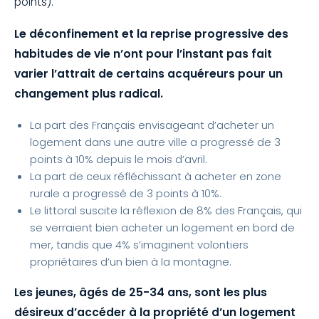
points).
Le déconfinement et la reprise progressive des
habitudes de vie n’ont pour l’instant pas fait
varier l’attrait de certains acquéreurs pour un
changement plus radical.
La part des Français envisageant d’acheter un
logement dans une autre ville a progressé de 3
points à 10% depuis le mois d’avril.
La part de ceux réfléchissant à acheter en zone
rurale a progressé de 3 points à 10%.
Le littoral suscite la réflexion de 8% des Français, qui
se verraient bien acheter un logement en bord de
mer, tandis que 4% s’imaginent volontiers
propriétaires d’un bien à la montagne.
Les jeunes, âgés de 25-34 ans, sont les plus
désireux d’accéder à la propriété d’un logement