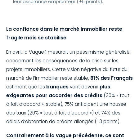
leur assurance emprunteur (+5 points).
La confiance dans le marché immobilier reste
fragile mais se stabilise
En avril, la Vague 1 mesurait un pessimisme généralisé
concernant les conséquences de la crise sur les
projets immobiliers. Cette vision négative du futur du
marché de l’immobilier reste stable.
81% des Français
estiment que les
banques
vont devenir
plus
exigeantes pour accorder des crédits
(30% « tout
à fait d’accord », stable), 75% anticipent une hausse
des taux (20% « tout à fait d’accord ») et 74% des
délais d’obtention de crédits allongés (-3 points).
Contrairement à la vague précédente, ce sont