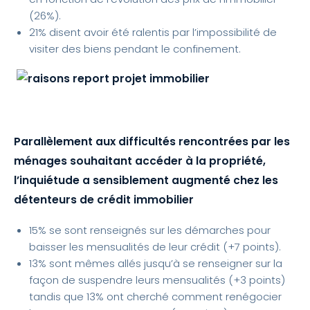
(26%).
21% disent avoir été ralentis par l’impossibilité de
visiter des biens pendant le confinement.
Parallèlement aux difficultés rencontrées par les
ménages souhaitant accéder à la propriété,
l’inquiétude a sensiblement augmenté chez les
détenteurs de crédit immobilier
15% se sont renseignés sur les démarches pour
baisser les mensualités de leur crédit (+7 points).
13% sont mêmes allés jusqu’à se renseigner sur la
façon de suspendre leurs mensualités (+3 points)
tandis que 13% ont cherché comment renégocier