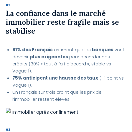
La confiance dans le marché
immobilier reste fragile mais se
stabilise
81% des Français
estiment que les
banques
vont
devenir
plus exigeantes
pour accorder des
crédits (30% « tout à fait d’accord », stable vs
Vague 1),
75% anticipent une hausse des taux
(+1 point vs
Vague 1),
Un Français sur trois craint que les prix de
l’immobilier restent élevés.