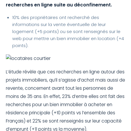
recherches en ligne suite au déconfinement.
10% des propriétaires ont recherché des
informations sur la vente éventuelle de leur
logement (+5 points) ou se sont renseignés sur le
web pour mettre un bien immobilier en location (+4
points).
L’étude révèle que ces recherches en ligne autour des
projets immobiliers, qu’il s’agisse d’achat mais aussi de
revente, concernent avant tout les personnes de
moins de 35 ans. En effet, 23% d’entre elles ont fait des
recherches pour un bien immobilier à acheter en
résidence principale (+10 points vs l’ensemble des
Français) et 22% se sont renseignés sur leur capacité
d’emprunt (+11 points vs la moyenne).