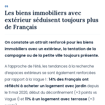
Les biens immobiliers avec
extérieur séduisent toujours plus
de Français
On constate un attrait renforcé pour les biens
immobiliers avec un extérieur, la tentation de la
campagne ou de la petite ville toujours présente.
A l’approche de l’été, les tendances à la recherche
d’espaces extérieurs se sont également renforcées
par rapport à la Vague 1 :
14% des Français ont
réfléchi à acheter un logement avec jardin
depuis
le 11 mai 2020, début du déconfinement (+3 points vs
Vague 1) et
11% à un logement avec terrasse
(+3