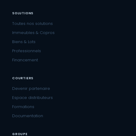
SOLUTIONS
Toutes nos solutions
Immeubles & Copros
Biens & Lots
Professionnels
Financement
COURTIERS
Devenir partenaire
Espace distributeurs
Formations
Documentation
GROUPE