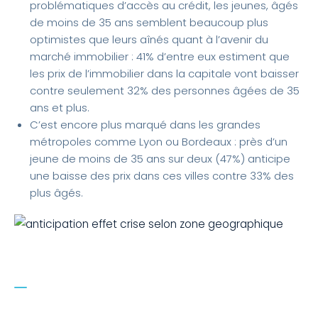
problématiques d’accès au crédit, les jeunes, âgés
de moins de 35 ans semblent beaucoup plus
optimistes que leurs aînés quant à l’avenir du
marché immobilier : 41% d’entre eux estiment que
les prix de l’immobilier dans la capitale vont baisser
contre seulement 32% des personnes âgées de 35
ans et plus.
C’est encore plus marqué dans les grandes
métropoles comme Lyon ou Bordeaux : près d’un
jeune de moins de 35 ans sur deux (47%) anticipe
une baisse des prix dans ces villes contre 33% des
plus âgés.