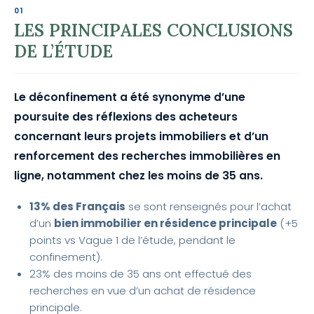
LES PRINCIPALES CONCLUSIONS
DE L’ÉTUDE
Le déconfinement a été synonyme d’une
poursuite des réflexions des acheteurs
concernant leurs projets immobiliers et d’un
renforcement des recherches immobilières en
ligne, notamment chez les moins de 35 ans.
13% des Français
se sont renseignés pour l’achat
d’un
bien immobilier en résidence principale
(+5
points vs Vague 1 de l’étude, pendant le
confinement).
23% des moins de 35 ans ont effectué des
recherches en vue d’un achat de résidence
principale.