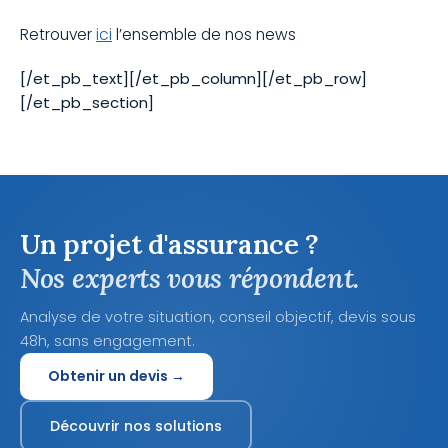
Retrouver
ici
l’ensemble de nos news
[/et_pb_text][/et_pb_column][/et_pb_row]
[/et_pb_section]
Un projet d'assurance ?
Nos experts vous répondent.
Analyse de votre situation, conseil objectif, devis sous
48h, sans engagement.
Obtenir un devis →
Découvrir nos solutions