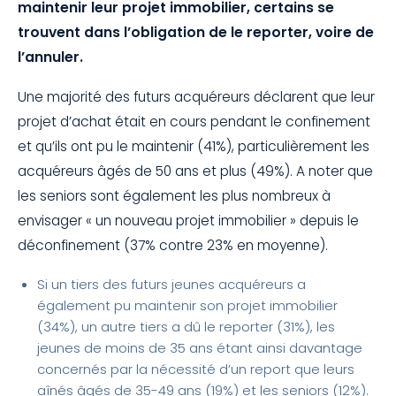
maintenir leur projet immobilier, certains se
trouvent dans l’obligation de le reporter, voire de
l’annuler.
Une majorité des futurs acquéreurs déclarent que leur
projet d’achat était en cours pendant le confinement
et qu’ils ont pu le maintenir (41%), particulièrement les
acquéreurs âgés de 50 ans et plus (49%). A noter que
les seniors sont également les plus nombreux à
envisager « un nouveau projet immobilier » depuis le
déconfinement (37% contre 23% en moyenne).
Si un tiers des futurs jeunes acquéreurs a
également pu maintenir son projet immobilier
(34%), un autre tiers a dû le reporter (31%), les
jeunes de moins de 35 ans étant ainsi davantage
concernés par la nécessité d’un report que leurs
aînés âgés de 35-49 ans (19%) et les seniors (12%).