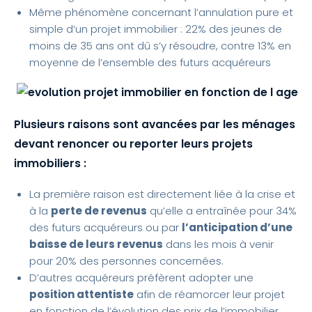
Même phénomène concernant l’annulation pure et
simple d’un projet immobilier : 22% des jeunes de
moins de 35 ans ont dû s’y résoudre, contre 13% en
moyenne de l’ensemble des futurs acquéreurs
Plusieurs raisons sont avancées par les ménages
devant renoncer ou reporter leurs projets
immobiliers :
La première raison est directement liée à la crise et
à la
perte de revenus
qu’elle a entraînée pour 34%
des futurs acquéreurs ou par
l’anticipation d’une
baisse de leurs revenus
dans les mois à venir
pour 20% des personnes concernées.
D’autres acquéreurs préfèrent adopter une
position attentiste
afin de réamorcer leur projet
en fonction de l’évolution des prix de l’immobilier