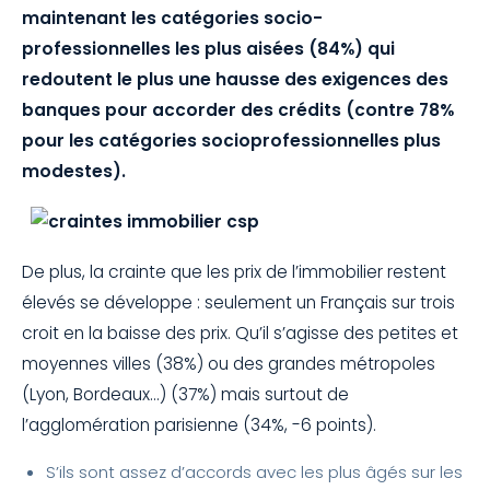
maintenant les catégories socio-
professionnelles les plus aisées (84%) qui
redoutent le plus une hausse des exigences des
banques pour accorder des crédits (contre 78%
pour les catégories socioprofessionnelles plus
modestes).
De plus, la crainte que les prix de l’immobilier restent
élevés se développe : seulement un Français sur trois
croit en la baisse des prix. Qu’il s’agisse des petites et
moyennes villes (38%) ou des grandes métropoles
(Lyon, Bordeaux…) (37%) mais surtout de
l’agglomération parisienne (34%, -6 points).
S’ils sont assez d’accords avec les plus âgés sur les