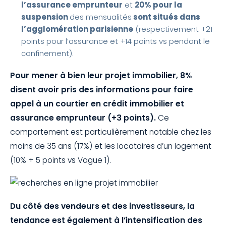
l’assurance emprunteur
et
20% pour la
suspension
des mensualités
sont situés dans
l’agglomération parisienne
(respectivement +21
points pour l’assurance et +14 points vs pendant le
confinement).
Pour mener à bien leur projet immobilier, 8%
disent avoir pris des informations pour faire
appel à un courtier en crédit immobilier et
assurance emprunteur (+3 points).
Ce
comportement est particulièrement notable chez les
moins de 35 ans (17%) et les locataires d’un logement
(10% + 5 points vs Vague 1).
Du côté des vendeurs et des investisseurs, la
tendance est également à l’intensification des