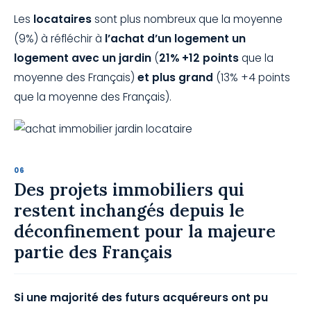
Les
locataires
sont plus nombreux que la moyenne
(9%) à réfléchir à
l’achat d’un logement un
logement avec un jardin
(
21% +12 points
que la
moyenne des Français)
et plus grand
(13% +4 points
que la moyenne des Français).
Des projets immobiliers qui
restent inchangés depuis le
déconfinement pour la majeure
partie des Français
Si une majorité des futurs acquéreurs ont pu