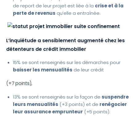
de report de leur projet est liée à la
crise et à la
perte de revenus
qu’elle a entraînée.
L’inquiétude a sensiblement augmenté chez les
détenteurs de crédit immobilier
15% se sont renseignés sur les démarches pour
baisser les mensualités
de leur crédit
(+7 points),
13% se sont renseignés sur la façon de
suspendre
leurs mensualités
(+3 points) et de
renégocier
leur assurance emprunteur
(+5 points).