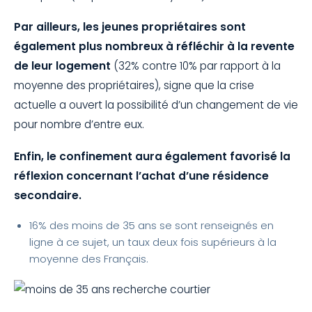
Par ailleurs, les jeunes propriétaires sont
également plus nombreux à réfléchir à la revente
de leur logement
(32% contre 10% par rapport à la
moyenne des propriétaires), signe que la crise
actuelle a ouvert la possibilité d’un changement de vie
pour nombre d’entre eux.
Enfin, le confinement aura également favorisé la
réflexion concernant l’achat d’une résidence
secondaire.
16% des moins de 35 ans se sont renseignés en
ligne à ce sujet, un taux deux fois supérieurs à la
moyenne des Français.