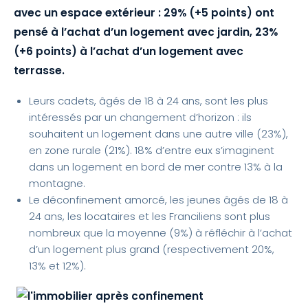
avec un espace extérieur : 29% (+5 points)
ont
pensé à l’achat d’un logement avec jardin, 23%
(+6 points) à l’achat d’un logement avec
terrasse.
Leurs cadets, âgés de 18 à 24 ans, sont les plus
intéressés par un changement d’horizon : ils
souhaitent un logement dans une autre ville (23%),
en zone rurale (21%). 18% d’entre eux s’imaginent
dans un logement en bord de mer contre 13% à la
montagne.
Le déconfinement amorcé, les jeunes âgés de 18 à
24 ans, les locataires et les Franciliens sont plus
nombreux que la moyenne (9%) à réfléchir à l’achat
d’un logement plus grand (respectivement 20%,
13% et 12%).