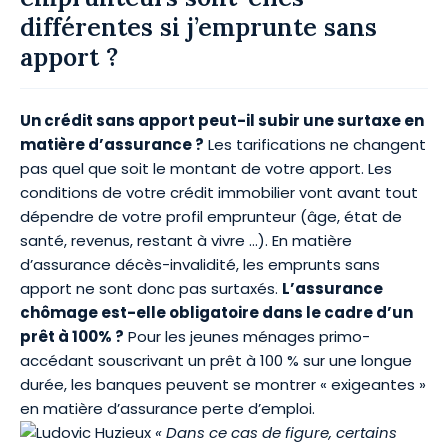
différentes si j’emprunte sans
apport ?
Un crédit sans apport peut-il subir une surtaxe en
matière d’assurance ?
Les tarifications ne changent
pas quel que soit le montant de votre apport. Les
conditions de votre crédit immobilier vont avant tout
dépendre de votre profil emprunteur (âge, état de
santé, revenus, restant à vivre …). En matière
d’assurance décès-invalidité, les emprunts sans
apport ne sont donc pas surtaxés.
L’assurance
chômage est-elle obligatoire dans le cadre d’un
prêt à 100% ?
Pour les jeunes ménages primo-
accédant souscrivant un prêt à 100 % sur une longue
durée, les banques peuvent se montrer « exigeantes »
en matière d’assurance perte d’emploi.
« Dans ce cas de figure, certains