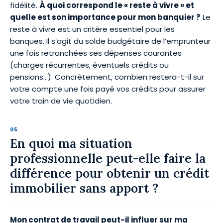
fidélité.
À quoi correspond le « reste à vivre » et
quelle est son importance pour mon banquier ?
Le
reste à vivre est un critère essentiel pour les
banques. Il s’agit du solde budgétaire de l’emprunteur
une fois retranchées ses dépenses courantes
(charges récurrentes, éventuels crédits ou
pensions…). Concrètement, combien restera-t-il sur
votre compte une fois payé vos crédits pour assurer
votre train de vie quotidien.
En quoi ma situation
professionnelle peut-elle faire la
différence pour obtenir un crédit
immobilier sans apport ?
Mon contrat de travail peut-il influer sur ma