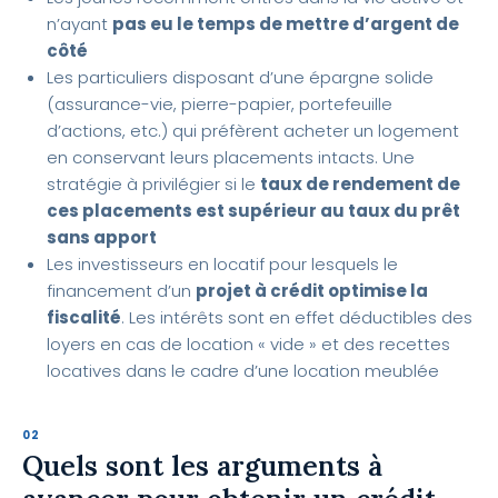
n’ayant
pas eu le temps de mettre d’argent de
côté
Les particuliers disposant d’une épargne solide
(assurance-vie, pierre-papier, portefeuille
d’actions, etc.) qui préfèrent acheter un logement
en conservant leurs placements intacts. Une
stratégie à privilégier si le
taux de rendement de
ces placements est supérieur au taux du prêt
sans apport
Les investisseurs en locatif pour lesquels le
financement d’un
projet à crédit optimise la
fiscalité
. Les intérêts sont en effet déductibles des
loyers en cas de location « vide » et des recettes
locatives dans le cadre d’une location meublée
Quels sont les arguments à