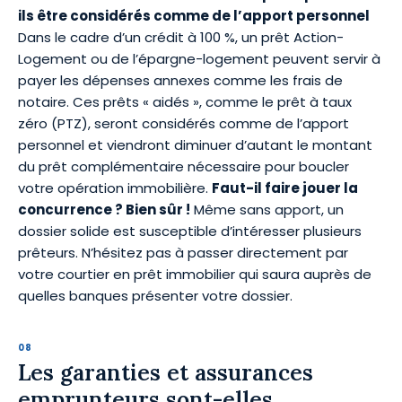
ils être considérés comme de l’apport personnel
Dans le cadre d’un crédit à 100 %, un prêt Action-
Logement ou de l’épargne-logement peuvent servir à
payer les dépenses annexes comme les frais de
notaire. Ces prêts « aidés », comme le prêt à taux
zéro (PTZ), seront considérés comme de l’apport
personnel et viendront diminuer d’autant le montant
du prêt complémentaire nécessaire pour boucler
votre opération immobilière.
Faut-il faire jouer la
concurrence ? Bien sûr !
Même sans apport, un
dossier solide est susceptible d’intéresser plusieurs
prêteurs. N’hésitez pas à passer directement par
votre courtier en prêt immobilier qui saura auprès de
quelles banques présenter votre dossier.
Les garanties et assurances
emprunteurs sont-elles