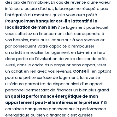
des prix de l’immobilier. En cas de revente à une valeur
inférieure au prix d’achat, la banque ne récupère pas
l’intégralité du montant qu’elle vous aura prêté.
Pourquoi mon banquier est-il si attentif à la
localisation de mon bien ?
Le logement pour lequel
vous sollicitez un financement doit correspondre à
vos besoins, mais aussi et surtout à vos revenus et
par conséquent votre capacité à rembourser
un
crédit immobilier
. Le logement en lui-même fera
donc partie de l’évaluation de votre dossier de prêt.
Aussi, dans le cadre d’un emprunt sans apport, viser
un achat en lien avec vos revenus.
Conseil
: en optant
pour une petite surface de logement, la revente
ultérieure permettra de disposer ainsi d’un apport
personnel permettant de financer un bien plus grand.
En quoi la performance énergétique de mon
appartement peut-elle intéresser le prêteur ?
Si
certaines banques se penchent sur la performance
énergétique du bien à financer, c’est qu’elles