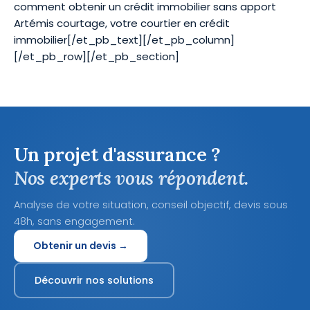
comment obtenir un crédit immobilier sans apport
Artémis courtage, votre courtier en crédit
immobilier
[/et_pb_text][/et_pb_column]
[/et_pb_row][/et_pb_section]
Un projet d'assurance ?
Nos experts vous répondent.
Analyse de votre situation, conseil objectif, devis sous
48h, sans engagement.
Obtenir un devis →
Découvrir nos solutions