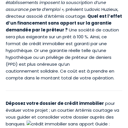
établissements imposent la souscription d’une
assurance perte d’emploi »,
prévient
Ludovic Huzieux
,
directeur associé d’Artémis courtage.
Quel est l’effet
d’un financement sans apport sur la garantie
demandée par le prêteur ?
Une société de caution
sera plus exigeante sur un prêt à 100 %. Ainsi, ce
format de crédit immobilier est garanti par une
hypothèque. Or une garantie réelle telle qu’une
hypothèque ou un privilège de prêteur de deniers
(PPD)
est plus onéreuse qu’un
cautionnement solidaire. Ce coût est à prendre en
compte dans le montant total de votre opération.
Déposez votre dossier de crédit immobilier
pour
évaluer votre projet ; un courtier Artémis courtage va
vous guider et consolider votre dossier auprès des
banques.
Guide :