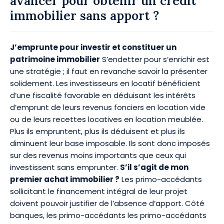
avancer pour obtenir un crédit
immobilier sans apport ?
J’emprunte pour investir et constituer un
patrimoine immobilier
S’endetter pour s’enrichir est
une stratégie ; il faut en revanche savoir la présenter
solidement. Les investisseurs en locatif bénéficient
d’une fiscalité favorable en déduisant les intérêts
d’emprunt de leurs revenus fonciers en location vide
ou de leurs recettes locatives en location meublée.
Plus ils empruntent, plus ils déduisent et plus ils
diminuent leur base imposable. Ils sont donc imposés
sur des revenus moins importants que ceux qui
investissent sans emprunter.
S’il s’agit de mon
premier achat immobilier ?
Les primo-accédants
sollicitant le financement intégral de leur projet
doivent pouvoir justifier de l’absence d’apport. Côté
banques, les primo-accédants les primo-accédants