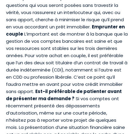
questions qui vous seront posées sans travestir la
vérité, vous rassurerez un interlocuteur qui, avec ou
sans apport, cherche à minimiser le risque qu’il prend
en vous accordant un prêt immobilier.
Emprunter en
couple
L’important est de montrer à la banque que la
gestion de vos comptes bancaires est saine et que
vos ressources sont stables sur les trois dernières
années. Pour votre achat en couple, il est préférable
que l’un des deux soit titulaire d’un contrat de travail à
durée indéterminée (CDI), notamment si l’autre est
en CDD ou profession libérale. C’est ce point qu’il
faudra mettre en avant pour votre crédit immobilier
sans apport.
Est-il préférable de patienter avant
de présenter ma demande ?
Si vos comptes ont
récemment présenté des dépassements
d’autorisation, même sur une courte période,
n’hésitez pas à reporter votre projet de quelques
mois. La présentation d’une situation financière saine