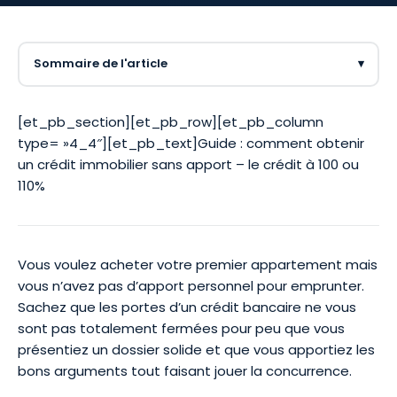
Sommaire de l'article
▾
[et_pb_section][et_pb_row][et_pb_column
type= »4_4″][et_pb_text]Guide : comment obtenir
un crédit immobilier sans apport – le crédit à 100 ou
110%
Vous voulez acheter votre premier appartement mais
vous n’avez pas d’apport personnel pour emprunter.
Sachez que les portes d’un crédit bancaire ne vous
sont pas totalement fermées pour peu que vous
présentiez un dossier solide et que vous apportiez les
bons arguments tout faisant jouer la concurrence.