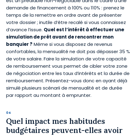
est un préalable non-négociable dans le cadre d’une
demande de financement à 100% ou 110% : prenez le
temps de la remettre en ordre avant de présenter
votre dossier ; inutile d’être recalé si vous connaissez
d’avance l’issue.
Quel est l’intérêt à effectuer une
simulation de prêt avant de rencontrer mon
banquier ?
Même si vous disposez de revenus
confortables, la mensualité ne doit pas dépasser 35 %
de votre salaire. Faire la simulation de votre capacité
de remboursement vous permet de cibler votre zone
de négociation entre les taux d’intérêts et la durée de
remboursement. Présentez-vous donc en ayant déjà
simulé plusieurs scénarii de mensualité et de durée
par rapport au montant à emprunter.
Quel impact mes habitudes
budgétaires peuvent-elles avoir