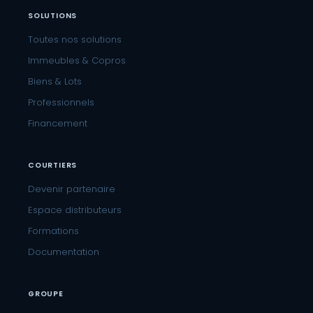
SOLUTIONS
Toutes nos solutions
Immeubles & Copros
Biens & Lots
Professionnels
Financement
COURTIERS
Devenir partenaire
Espace distributeurs
Formations
Documentation
GROUPE