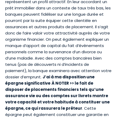
représentent un profil attractif. En leur accordant un
prêt immobilier dans un contexte de taux très bas, les
banques peuvent fidéliser sur une longue durée et
pourront par la suite équiper cette clientèle en
assurances et autres produits de placement. Il s’agit
donc de faire valoir votre attractivité auprès de votre
organisme financier. On peut également expliquer un
manque d’apport de capital du fait d’évènements
personnels comme la survenance d’un divorce ou
d’une maladie. Avec des comptes bancaires bien
tenus (pas de découverts ni d’incidents de
paiement), la banque examinera avec attention votre
dossier d’emprunt.
J’ai à ma disposition une
épargne significative
À NOTER >> le fait de
disposer de placements financiers tels qu’une
assurance vie ou des comptes sur livrets montre
votre capacité et votre habitude à constituer une
épargne, ce qui rassurera le prêteur
. Cette
épargne peut également constituer une garantie en