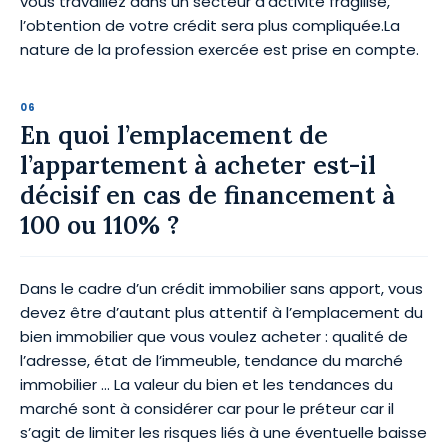
vous travaillez dans un secteur d’activité fragilisé,
l’obtention de votre crédit sera plus compliquée.La
nature de la profession exercée est prise en compte.
En quoi l’emplacement de
l’appartement à acheter est-il
décisif en cas de financement à
100 ou 110% ?
Dans le cadre d’un crédit immobilier sans apport, vous
devez être d’autant plus attentif à l’emplacement du
bien immobilier que vous voulez acheter : qualité de
l’adresse, état de l’immeuble, tendance du marché
immobilier … La valeur du bien et les tendances du
marché sont à considérer car pour le préteur car il
s’agit de limiter les risques liés à une éventuelle baisse