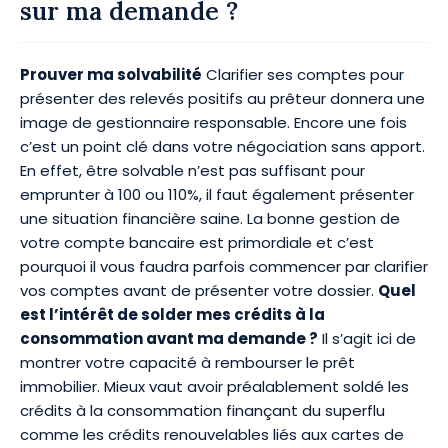
sur ma demande ?
Prouver ma solvabilité
Clarifier ses comptes pour
présenter des relevés positifs au prêteur donnera une
image de gestionnaire responsable. Encore une fois
c’est un point clé dans votre négociation sans apport.
En effet, être solvable n’est pas suffisant pour
emprunter à 100 ou 110%, il faut également présenter
une situation financière saine. La bonne gestion de
votre compte bancaire est primordiale et c’est
pourquoi il vous faudra parfois commencer par clarifier
vos comptes avant de présenter votre dossier.
Quel
est l’intérêt de solder mes crédits à la
consommation avant ma demande ?
Il s’agit ici de
montrer votre capacité à rembourser le prêt
immobilier. Mieux vaut avoir préalablement soldé les
crédits à la consommation finançant du superflu
comme les crédits renouvelables liés aux cartes de