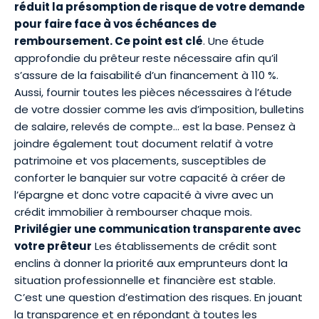
réduit la présomption de risque de votre demande
pour faire face à vos échéances de
remboursement. Ce point est clé
. Une étude
approfondie du prêteur reste nécessaire afin qu’il
s’assure de la faisabilité d’un financement à 110 %.
Aussi, fournir toutes les pièces nécessaires à l’étude
de votre dossier comme les avis d’imposition, bulletins
de salaire, relevés de compte… est la base. Pensez à
joindre également tout document relatif à votre
patrimoine et vos placements, susceptibles de
conforter le banquier sur votre capacité à créer de
l’épargne et donc votre capacité à vivre avec un
crédit immobilier à rembourser chaque mois.
Privilégier une communication transparente avec
votre prêteur
Les établissements de crédit sont
enclins à donner la priorité aux emprunteurs dont la
situation professionnelle et financière est stable.
C’est une question d’estimation des risques. En jouant
la transparence et en répondant à toutes les