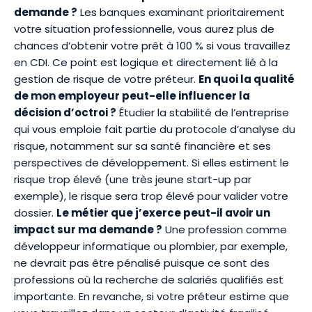
demande ?
Les banques examinant prioritairement
votre situation professionnelle, vous aurez plus de
chances d’obtenir votre prêt à 100 % si vous travaillez
en CDI. Ce point est logique et directement lié à la
gestion de risque de votre préteur.
En quoi la qualité
de mon employeur peut-elle influencer la
décision d’octroi ?
Étudier la stabilité de l’entreprise
qui vous emploie fait partie du protocole d’analyse du
risque, notamment sur sa santé financière et ses
perspectives de développement. Si elles estiment le
risque trop élevé (une très jeune start-up par
exemple), le risque sera trop élevé pour valider votre
dossier.
Le métier que j’exerce peut-il avoir un
impact sur ma demande ?
Une profession comme
développeur informatique ou plombier, par exemple,
ne devrait pas être pénalisé puisque ce sont des
professions où la recherche de salariés qualifiés est
importante. En revanche, si votre préteur estime que