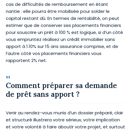
cas de difficultés de remboursement en étant
nantie : elle pourra être mobilisée pour solder le
capital restant dû. En termes de rentabilité, on peut
estimer que de conserver ses placements financiers
pour souscrire un prêt à 100 % est logique, si d’un côté
vous empruntez réalisez un crédit immobilier sans
apport à 1.10% sur 15 ans assurance comprise, et de
l’autre côté vos placements financiers vous
rapportent 2% net.
Comment préparer sa demande
de prêt sans apport ?
Venir au rendez-vous munis d’un dossier préparé, clair
et structuré illustrera votre sérieux, votre implication
et votre volonté à faire aboutir votre projet, et surtout