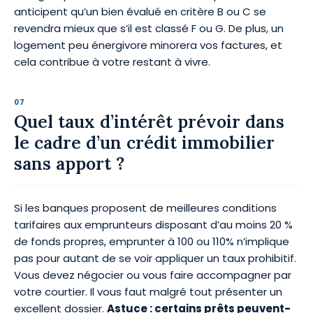
anticipent qu’un bien évalué en critère B ou C se
revendra mieux que s’il est classé F ou G. De plus, un
logement peu énergivore minorera vos factures, et
cela contribue à votre restant à vivre.
Quel taux d’intérêt prévoir dans
le cadre d’un crédit immobilier
sans apport ?
Si les banques proposent de meilleures conditions
tarifaires aux emprunteurs disposant d’au moins 20 %
de fonds propres, emprunter à 100 ou 110% n’implique
pas pour autant de se voir appliquer un taux prohibitif.
Vous devez négocier ou vous faire accompagner par
votre courtier. Il vous faut malgré tout présenter un
excellent dossier.
Astuce : certains prêts peuvent-