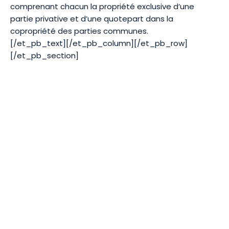
comprenant chacun la propriété exclusive d’une
partie privative et d’une quotepart dans la
copropriété des parties communes.
[/et_pb_text][/et_pb_column][/et_pb_row]
[/et_pb_section]