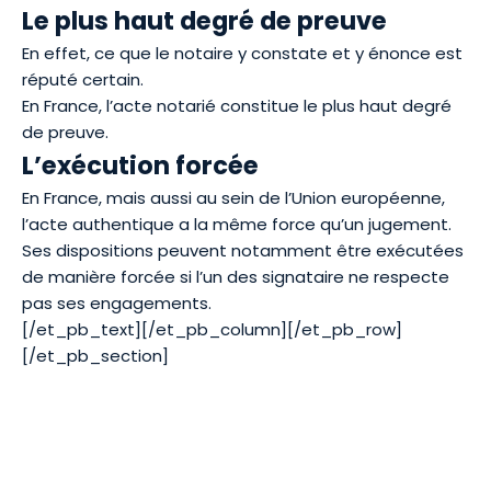
Le plus haut degré de preuve
En effet, ce que le notaire y constate et y énonce est
réputé certain.
En France, l’acte notarié constitue le plus haut degré
de preuve.
L’exécution forcée
En France, mais aussi au sein de l’Union européenne,
l’acte authentique a la même force qu’un jugement.
Ses dispositions peuvent notamment être exécutées
de manière forcée si l’un des signataire ne respecte
pas ses engagements.
[/et_pb_text][/et_pb_column][/et_pb_row]
[/et_pb_section]