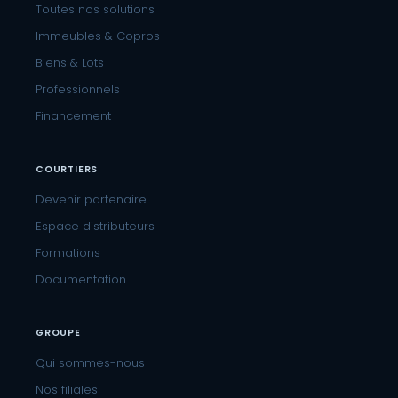
Toutes nos solutions
Immeubles & Copros
Biens & Lots
Professionnels
Financement
COURTIERS
Devenir partenaire
Espace distributeurs
Formations
Documentation
GROUPE
Qui sommes-nous
Nos filiales