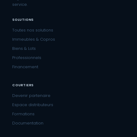
service.
SOLUTIONS
Toutes nos solutions
Immeubles & Copros
Biens & Lots
Professionnels
Financement
COURTIERS
Devenir partenaire
Espace distributeurs
Formations
Documentation