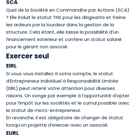
SCA
Quid de la Société en Commandite par Actions (SCA)
? Elle induit le statut TNS pour les dirigeants et freine
les ardeurs par la lourdeur dans la gestion de la
structure. Cela étant, elle laisse la possibilité d’un
financement extérieur et confère un statut salarié
pour le gérant non associé.
Exercer seul
EIRL
Si vous vous installez à votre compte, le statut
d’Entrepreneur Individuel à Responsabilité Limitée
(EIRL) peut retenir votre attention pour diverses
raisons. On songe par exemple à l’opportunité d’opter
pour l’impôt sur les sociétés et le cumul possible avec
le statut de micro-entrepreneur.
En revanche, il est obligatoire de changer de statut
lorsqu’on projette d’exercer avec un associé.
EURL