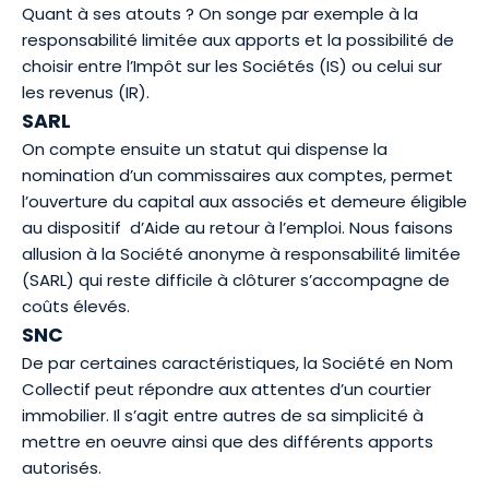
Quant à ses atouts ? On songe par exemple à la
responsabilité limitée aux apports et la possibilité de
choisir entre l’Impôt sur les Sociétés (IS) ou celui sur
les revenus (IR).
SARL
On compte ensuite un statut qui dispense la
nomination d’un commissaires aux comptes, permet
l’ouverture du capital aux associés et demeure éligible
au dispositif d’Aide au retour à l’emploi. Nous faisons
allusion à la Société anonyme à responsabilité limitée
(SARL) qui reste difficile à clôturer s’accompagne de
coûts élevés.
SNC
De par certaines caractéristiques, la Société en Nom
Collectif peut répondre aux attentes d’un courtier
immobilier. Il s’agit entre autres de sa simplicité à
mettre en oeuvre ainsi que des différents apports
autorisés.