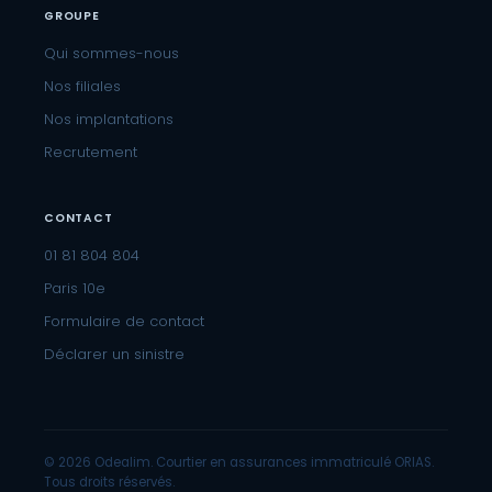
GROUPE
Qui sommes-nous
Nos filiales
Nos implantations
Recrutement
CONTACT
01 81 804 804
Paris 10e
Formulaire de contact
Déclarer un sinistre
© 2026 Odealim. Courtier en assurances immatriculé ORIAS.
Tous droits réservés.