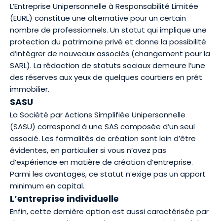
L’Entreprise Unipersonnelle à Responsabilité Limitée
(EURL) constitue une alternative pour un certain
nombre de professionnels. Un statut qui implique une
protection du patrimoine privé et donne la possibilité
d’intégrer de nouveaux associés (changement pour la
SARL). La rédaction de statuts sociaux demeure l’une
des réserves aux yeux de quelques courtiers en prêt
immobilier.
SASU
La Société par Actions Simplifiée Unipersonnelle
(SASU) correspond à une SAS composée d’un seul
associé. Les formalités de création sont loin d’être
évidentes, en particulier si vous n’avez pas
d’expérience en matière de création d’entreprise.
Parmi les avantages, ce statut n’exige pas un apport
minimum en capital.
L’entreprise individuelle
Enfin, cette dernière option est aussi caractérisée par