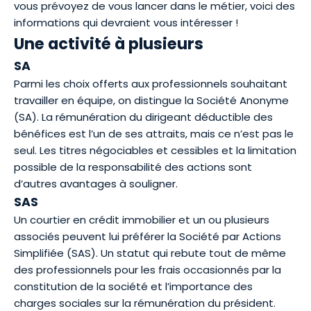
vous prévoyez de vous lancer dans le métier, voici des
informations qui devraient vous intéresser !
Une activité à plusieurs
SA
Parmi les choix offerts aux professionnels souhaitant
travailler en équipe, on distingue la Société Anonyme
(SA). La rémunération du dirigeant déductible des
bénéfices est l’un de ses attraits, mais ce n’est pas le
seul. Les titres négociables et cessibles et la limitation
possible de la responsabilité des actions sont
d’autres avantages à souligner.
SAS
Un courtier en crédit immobilier et un ou plusieurs
associés peuvent lui préférer la Société par Actions
Simplifiée (SAS). Un statut qui rebute tout de même
des professionnels pour les frais occasionnés par la
constitution de la société et l’importance des
charges sociales sur la rémunération du président.